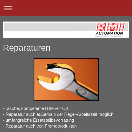
Reparaturen
- rasche, kompetente Hilfe vor Ort
- Reparatur auch außerhalb der Regel-Arbeitszeit möglich
- umfangreiche Ersatzteilbevorratung
- Reparatur auch von Fremdprodukten