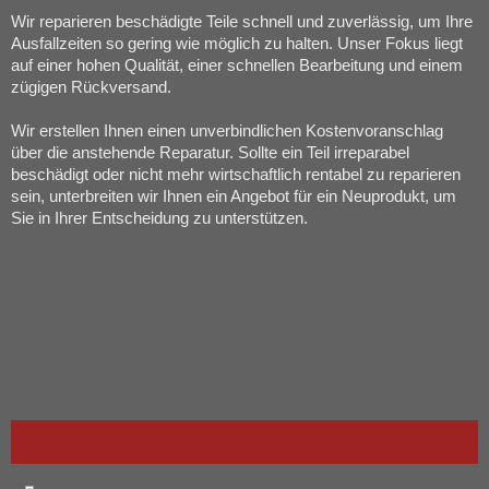
Wir reparieren beschädigte Teile schnell und zuverlässig, um Ihre
Ausfallzeiten so gering wie möglich zu halten. Unser Fokus liegt
auf einer hohen Qualität, einer schnellen Bearbeitung und einem
zügigen Rückversand.
Wir erstellen Ihnen einen unverbindlichen Kostenvoranschlag
über die anstehende Reparatur. Sollte ein Teil irreparabel
beschädigt oder nicht mehr wirtschaftlich rentabel zu reparieren
sein, unterbreiten wir Ihnen ein Angebot für ein Neuprodukt, um
Sie in Ihrer Entscheidung zu unterstützen.