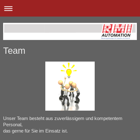
Team
Unser Team besteht aus zuverlässigem und kompetentem
Personal,
das gerne für Sie im Einsatz ist.