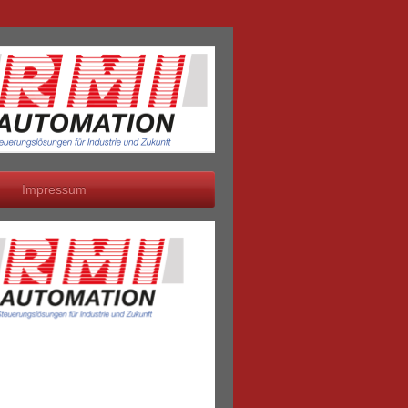
Impressum