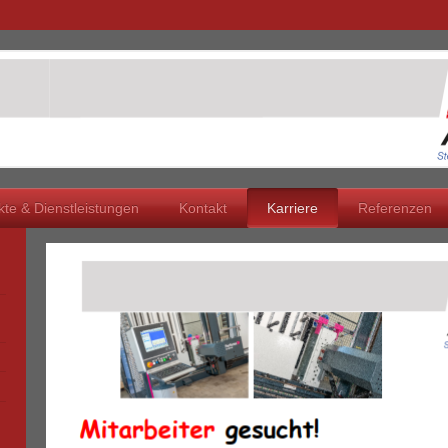
te & Dienstleistungen
Kontakt
Karriere
Referenzen